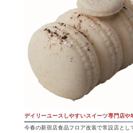
デイリーユースしやすいスイーツ専門店や
今春の新宿店食品フロア改装で常設店とし