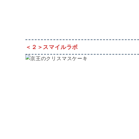
＜２＞スマイルラボ