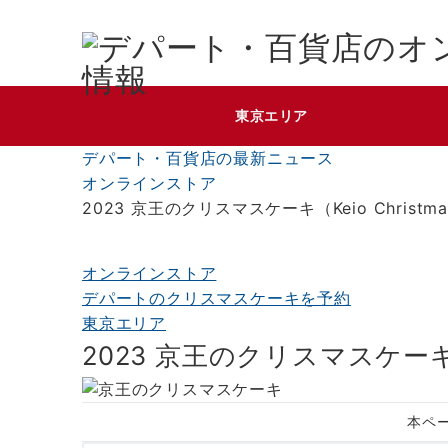
東京エリア
デパート・百貨店の最新ニュース
オンラインストア
2023 京王のクリスマスケーキ（Keio Christma
オンラインストア
デパートのクリスマスケーキを予約
東京エリア
2023 京王のクリスマスケーキ（Ke
本ペ