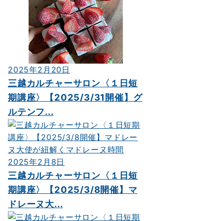
2025年2月20日
三越カルチャーサロン〈１日短
期講座〉【2025/3/31開催】グ
ルテンフ...
2025年2月8日
三越カルチャーサロン〈１日短
期講座〉【2025/3/8開催】マ
ドレーヌ大...