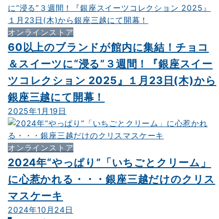
オンラインストア
60以上のブランドが館内に集結！チョコ
＆スイーツに“浸る”３週間！『銀座スイー
ツコレクション 2025』１月23日(木)から
銀座三越にて開幕！
2025年1月19日
オンラインストア
2024年“やっぱり”「いちごとクリーム」
に心惹かれる・・・銀座三越だけのクリス
マスケーキ
2024年10月24日